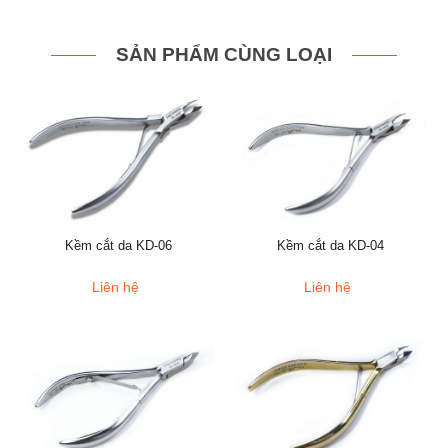
SẢN PHẨM CÙNG LOẠI
Kềm cắt da KD-06
Kềm cắt da KD-04
Liên hệ
Liên hệ